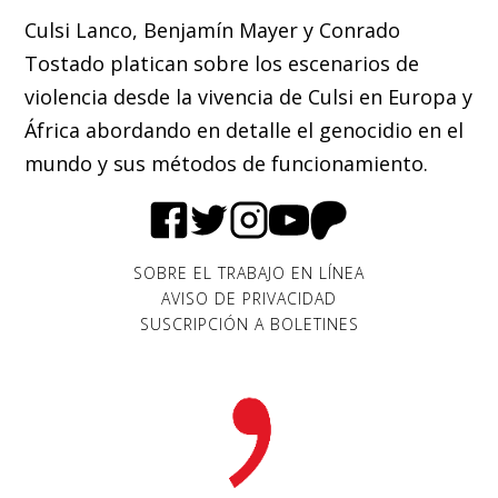
Culsi Lanco, Benjamín Mayer y Conrado
Tostado platican sobre los escenarios de
violencia desde la vivencia de Culsi en Europa y
África abordando en detalle el genocidio en el
mundo y sus métodos de funcionamiento.
SOBRE EL TRABAJO EN LÍNEA
AVISO DE PRIVACIDAD
SUSCRIPCIÓN A BOLETINES