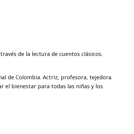
través de la lectura de cuentos clásicos.
al de Colombia. Actriz, profesora, tejedora.
el bienestar para todas las niñas y los