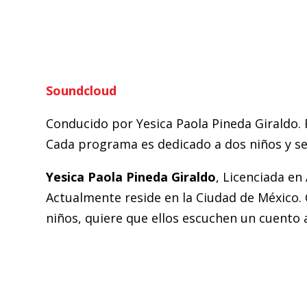
Soundcloud
Conducido por Yesica Paola Pineda Giraldo. F
Cada programa es dedicado a dos niños y s
Yesica Paola Pineda Giraldo
, Licenciada en
Actualmente reside en la Ciudad de México.
niños, quiere que ellos escuchen un cuento 