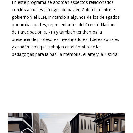
En este programa se abordan aspectos relacionados
con los actuales diálogos de paz en Colombia entre el
gobierno y el ELN, invitando a algunos de los delegados
por ambas partes, representantes del Comité Nacional
de Participación (CNP) y también tendremos la
presencia de profesores investigadores, líderes sociales
y académicos que trabajan en el ámbito de las
pedagogías para la paz, la memoria, el arte y la justicia.