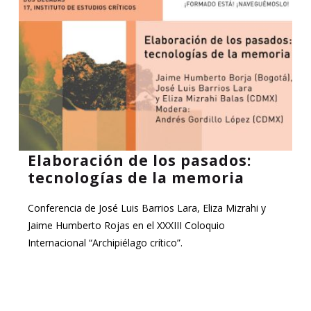
Elaboración de los pasados:
tecnologías de la memoria
Conferencia de José Luis Barrios Lara, Eliza Mizrahi y
Jaime Humberto Rojas en el XXXIII Coloquio
Internacional “Archipiélago crítico”.