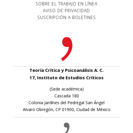
SOBRE EL TRABAJO EN LÍNEA
AVISO DE PRIVACIDAD
SUSCRIPCIÓN A BOLETINES
Teoría Crítica y Psicoanálisis A. C.
17, Instituto de Estudios Críticos
(Sede académica)
Cascada 180
Colonia Jardínes del Pedregal San Ángel
Alvaro Obregón, CP 01900, Ciudad de México