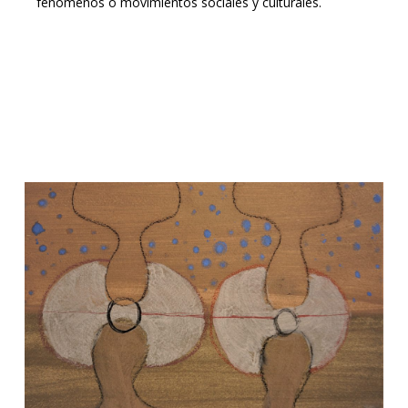
fenómenos o movimientos sociales y culturales.