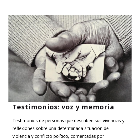
Testimonios: voz y memoria
Testimonios de personas que describen sus vivencias y
reflexiones sobre una determinada situación de
violencia y conflicto político, comentadas por