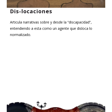
Dis-locaciones
Articula narrativas sobre y desde la “discapacidad”,
entendiendo a esta como un agente que disloca lo
normalizado.