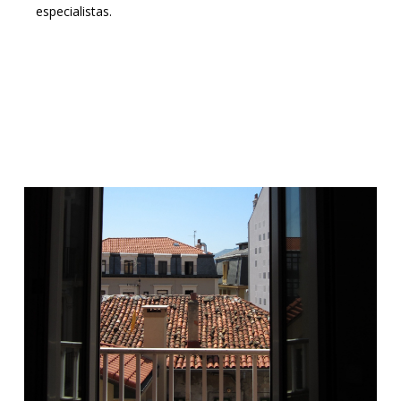
especialistas.