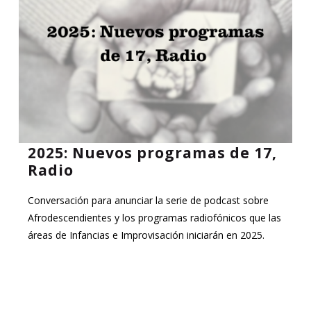
2025: Nuevos programas de 17,
Radio
Conversación para anunciar la serie de podcast sobre
Afrodescendientes y los programas radiofónicos que las
áreas de Infancias e Improvisación iniciarán en 2025.