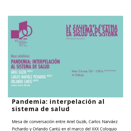
Pandemia: interpelación al
sistema de salud
Mesa de conversación entre Ariel Guzik, Carlos Narváez
Pichardo y Orlando Cantú en el marco del XXX Coloquio