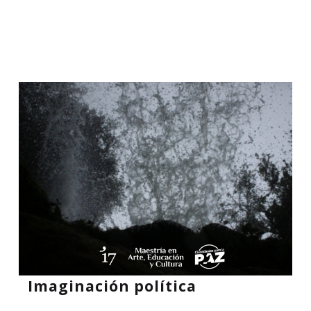
Imaginación política