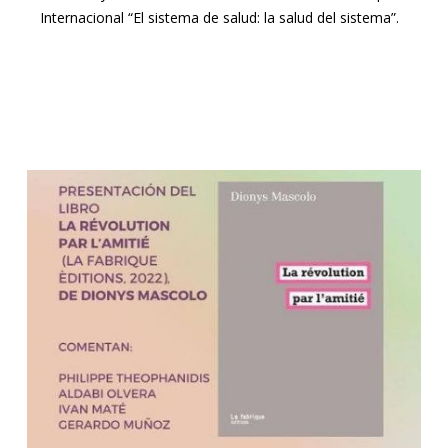
Internacional “El sistema de salud: la salud del sistema”.