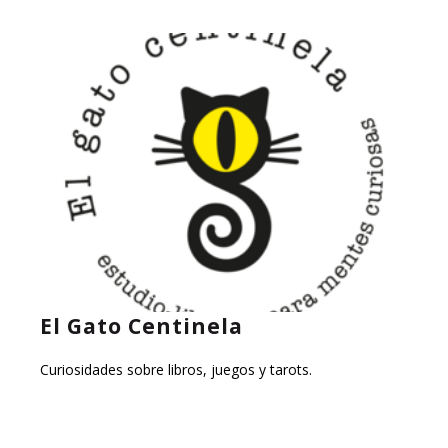
El Gato Centinela
Curiosidades sobre libros, juegos y tarots.