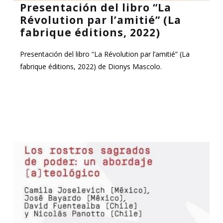
Presentación del libro “La
Révolution par l’amitié” (La
fabrique éditions, 2022)
Presentación del libro “La Révolution par l’amitié” (La
fabrique éditions, 2022) de Dionys Mascolo.