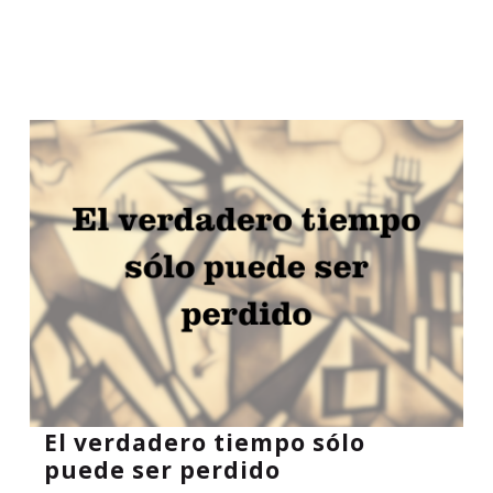
El verdadero tiempo sólo
puede ser perdido