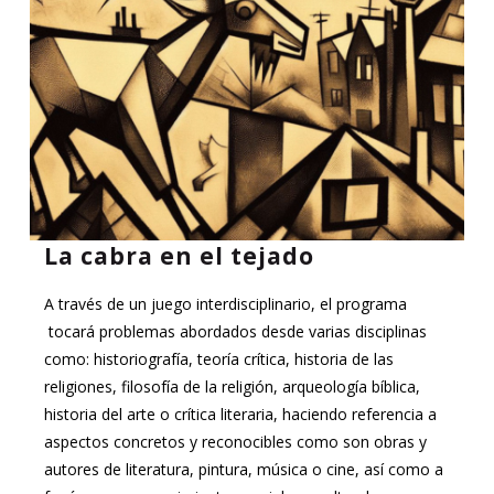
La cabra en el tejado
A través de un juego interdisciplinario, el programa
tocará problemas abordados desde varias disciplinas
como: historiografía, teoría crítica, historia de las
religiones, filosofía de la religión, arqueología bíblica,
historia del arte o crítica literaria, haciendo referencia a
aspectos concretos y reconocibles como son obras y
autores de literatura, pintura, música o cine, así como a