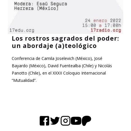
Los rostros sagrados del poder:
un abordaje (a)teológico
Conferencia de Camila Joselevich (México), José
Bayardo (México), David Fuentealba (Chile) y Nicolás
Panotto (Chile), en el XXXII Coloquio Internacional
“Mutualidad”.