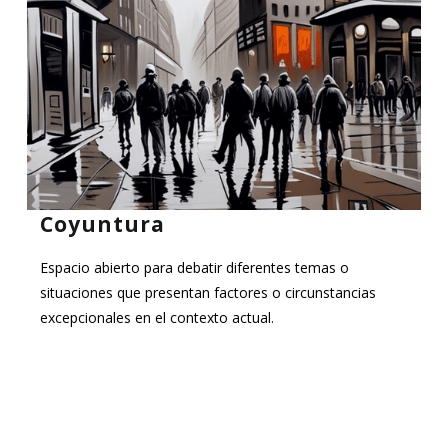
Coyuntura
Espacio abierto para debatir diferentes temas o
situaciones que presentan factores o circunstancias
excepcionales en el contexto actual.