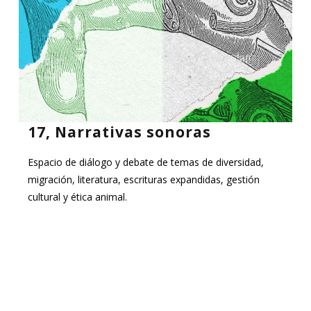
17, Narrativas sonoras
Espacio de diálogo y debate de temas de diversidad,
migración, literatura, escrituras expandidas, gestión
cultural y ética animal.