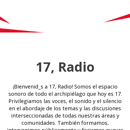
17, Radio
¡Bienvenid_s a 17, Radio! Somos el espacio
sonoro de todo el archipiélago que hoy es 17.
Privilegiamos las voces, el sonido y el silencio
en el abordaje de los temas y las discusiones
interseccionadas de todas nuestras áreas y
comunidades. También formamos,