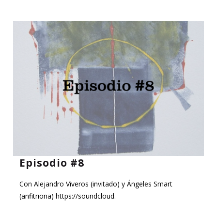
Episodio #8
Con Alejandro Viveros (invitado) y Ángeles Smart
(anfitriona) https://soundcloud.