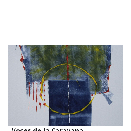
Voces de la Caravana