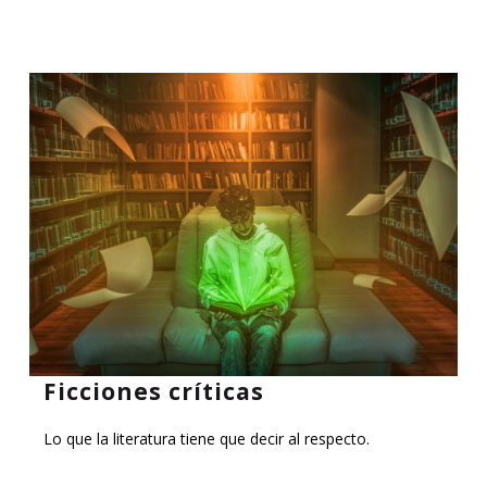
Ficciones críticas
Lo que la literatura tiene que decir al respecto.