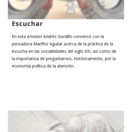
Escuchar
En esta emisión Andrés Gordillo conversó con la
pensadora Mariflor Aguilar acerca de la práctica de la
escucha en las sociablidades del siglo XXI, así como de
la importancia de preguntarnos, históricamente, por la
economía política de la atención.