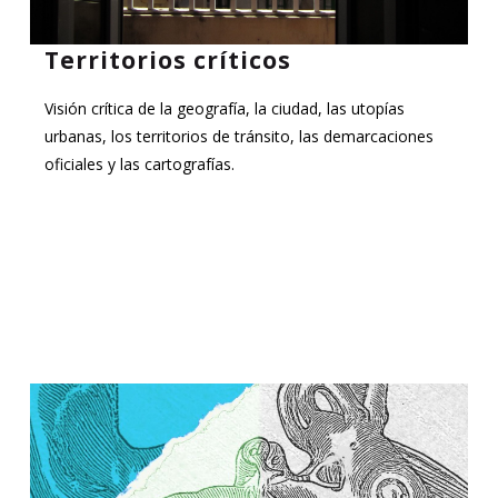
Territorios críticos
Visión crítica de la geografía, la ciudad, las utopías
urbanas, los territorios de tránsito, las demarcaciones
oficiales y las cartografías.