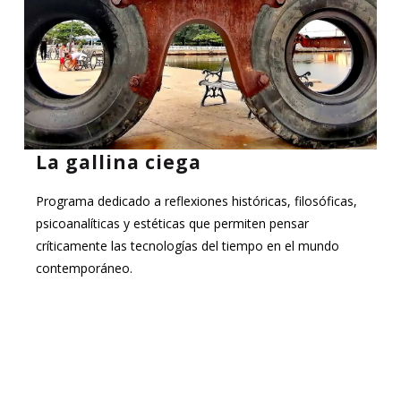
La gallina ciega
Programa dedicado a reflexiones históricas, filosóficas,
psicoanalíticas y estéticas que permiten pensar
críticamente las tecnologías del tiempo en el mundo
contemporáneo.