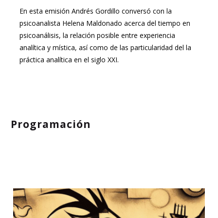
En esta emisión Andrés Gordillo conversó con la
psicoanalista Helena Maldonado acerca del tiempo en
psicoanálisis, la relación posible entre experiencia
analítica y mística, así como de las particularidad del la
práctica analítica en el siglo XXI.
Programación