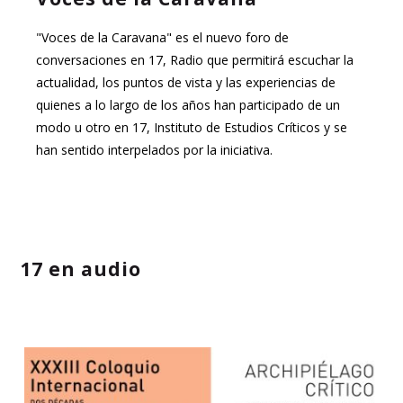
"
Voces
de la
Caravana
" es el nuevo foro de
conversaciones en 17, Radio que permitirá escuchar la
actualidad, los puntos de vista y las experiencias de
quienes a lo largo de los años han participado de un
modo u otro en 17, Instituto de Estudios Críticos y se
han sentido interpelados por la iniciativa.
17 en audio